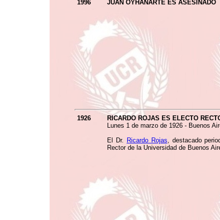
1996
JUAN OYHANARTE ES ASESINADO
1926
RICARDO ROJAS ES ELECTO RECT
Lunes 1 de marzo de 1926 - Buenos Air
El Dr.
Ricardo Rojas
, destacado perio
Rector de la Universidad de Buenos Air