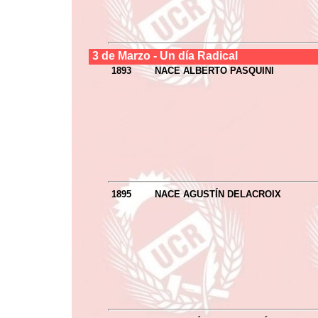
3 de
Marzo
- Un día Radical
1893
NACE ALBERTO PASQUINI
1895
NACE AGUSTÍN DELACROIX