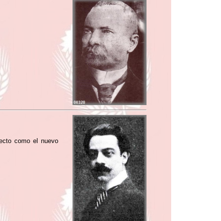
lecto como el nuevo