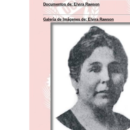
Documentos de:
Elvira Rawson
Galería de Imágenes de:
Elvira Rawson