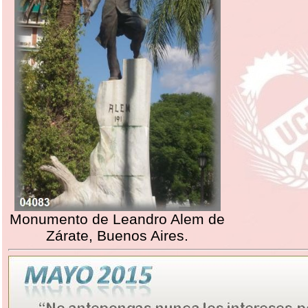
Monumento de Leandro Alem de
Zárate, Buenos Aires.