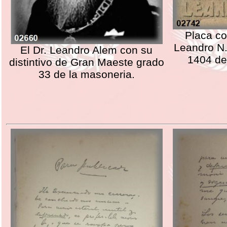
Placa co
Leandro N. 
El Dr. Leandro Alem con su
1404 de
distintivo de Gran Maeste grado
33 de la masoneria.