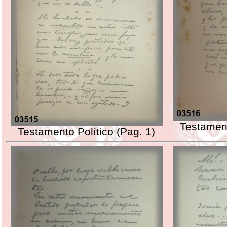
Testament
Testamento Político (Pag. 1)