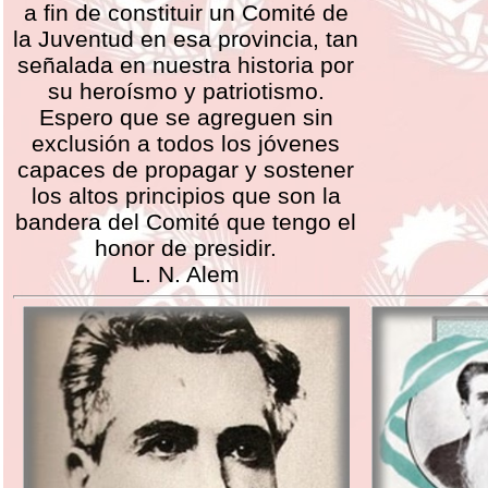
a fin de constituir un Comité de
la Juventud en esa provincia, tan
señalada en nuestra historia por
su heroísmo y patriotismo.
Espero que se agreguen sin
exclusión a todos los jóvenes
capaces de propagar y sostener
los altos principios que son la
bandera del Comité que tengo el
honor de presidir.
L. N. Alem