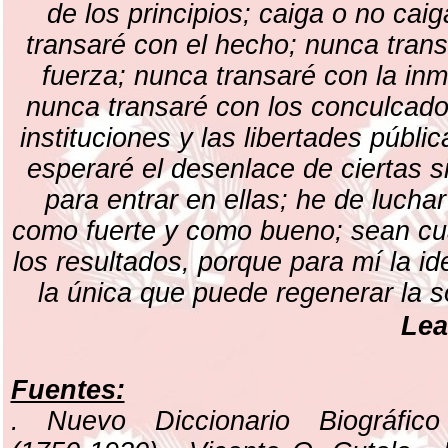
de los principios; caiga o no cai
transaré con el hecho; nunca trans
fuerza; nunca transaré con la inm
nunca transaré con los conculcado
instituciones y las libertades públi
esperaré el desenlace de ciertas s
para entrar en ellas; he de lucha
como fuerte y como bueno; sean cu
los resultados, porque para mí la i
la única que puede regenerar la s
Lea
Fuentes:
. Nuevo Diccionario Biográfico