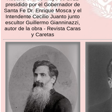
presidido por el Gobernador de
Santa Fe Dr. Enrique Mosca y el
Intendente Cecilio Juanto junto
escultor Guillermo Gianninazzi,
autor de la obra - Revista Caras
y Caretas