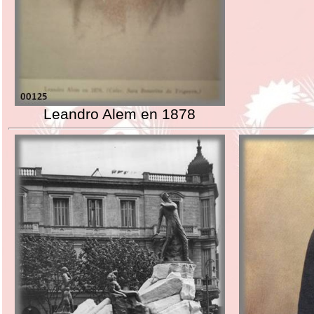
Leandro Alem en 1878