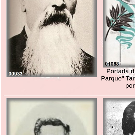
Portada de
Parque" Tan
por