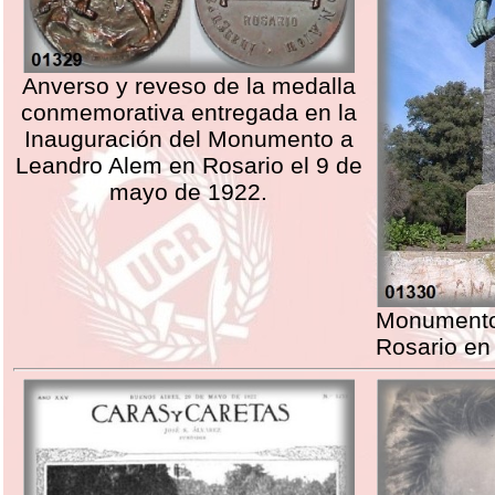
Anverso y reveso de la medalla
conmemorativa entregada en la
Inauguración del Monumento a
Leandro Alem en Rosario el 9 de
mayo de 1922.
Monumento
Rosario en 