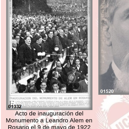
Acto de inauguración del
Monumento a Leandro Alem en
Rosario el 9 de mayo de 1922