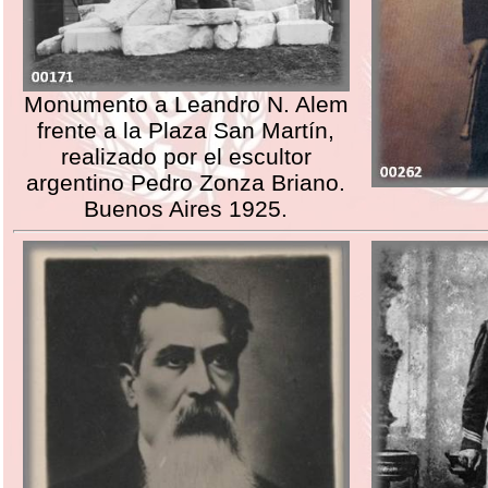
Monumento a Leandro N. Alem
frente a la Plaza San Martín,
realizado por el escultor
argentino Pedro Zonza Briano.
Buenos Aires 1925.