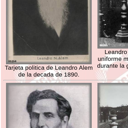
Leandro
uniforme mi
durante la 
Tarjeta politica de Leandro Alem
de la decada de 1890.