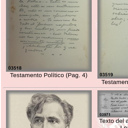
Testamento Político (Pag. 4)
Testament
Texto del 
Le