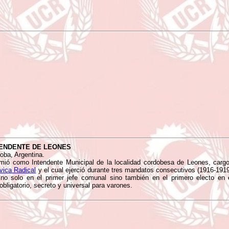
ENDENTE DE LEONES
oba, Argentina.
ió como Intendente Municipal de la localidad cordobesa de Leones, cargo 
vica Radical
y el cual ejerció durante tres mandatos consecutivos (1916-191
no solo en el primer jefe comunal sino también en el primero electo en e
 obligatorio, secreto y universal para varones.