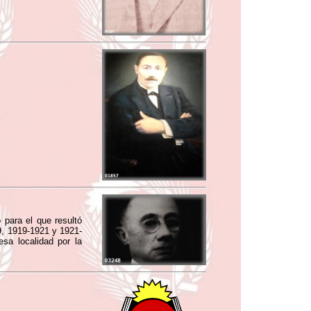
para el que resultó
9, 1919-1921 y 1921-
sa localidad por la