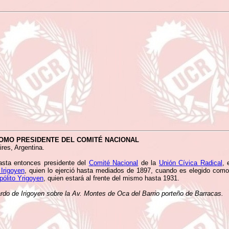
OMO PRESIDENTE DEL COMITÉ NACIONAL
ires, Argentina.
asta entonces presidente del
Comité Nacional
de la
Unión Cívica Radical
, 
Irigoyen
, quien lo ejerció hasta mediados de 1897, cuando es elegido como 
pólito Yrigoyen
, quien estará al frente del mismo hasta 1931.
 de Irigoyen sobre la Av. Montes de Oca del Barrio porteño de Barracas.