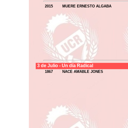
2015
MUERE ERNESTO ALGABA
3 de
Julio
- Un día Radical
1867
NACE AMABLE JONES