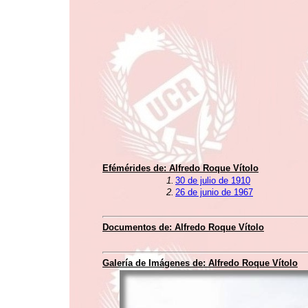
Efémérides de:
Alfredo Roque Vítolo
1.
30 de julio de 1910
2.
26 de junio de 1967
Documentos de:
Alfredo Roque Vítolo
Galería de Imágenes de:
Alfredo Roque Vítolo