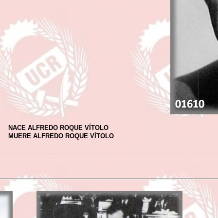
NACE ALFREDO ROQUE VÍTOLO
MUERE ALFREDO ROQUE VÍTOLO