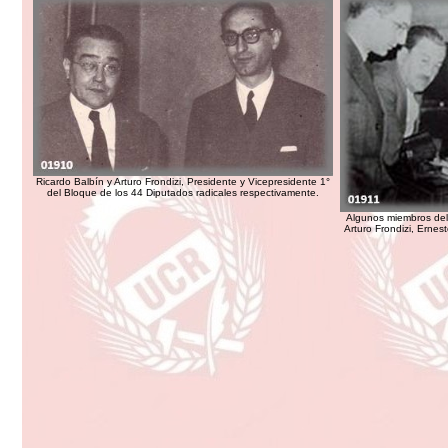
Ricardo Balbín y Arturo Frondizi, Presidente y Vicepresidente 1°
del Bloque de los 44 Diputados radicales respectivamente.
Algunos miembros del
Arturo Frondizi, Ernes