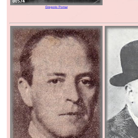
Gregorio Pomar