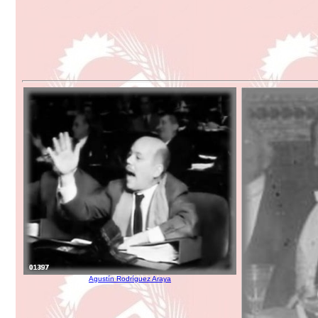
Agustín Rodríguez Araya