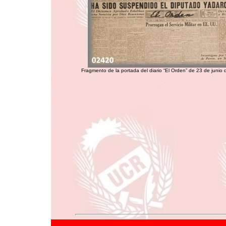
Fragmento de la portada del diario “El Orden” de 23 de junio