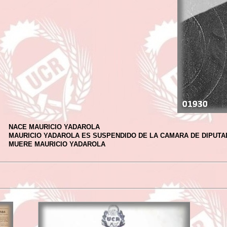
NACE MAURICIO YADAROLA
MAURICIO YADAROLA ES SUSPENDIDO DE LA CAMARA DE DIPUT
MUERE MAURICIO YADAROLA