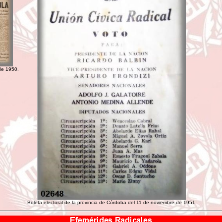
 de 1950.
Boleta electoral de la provincia de Córdoba del 11 de noviembre de 1951