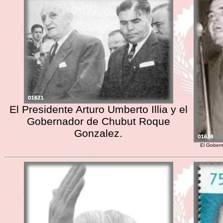
El Presidente Arturo Umberto Illia y el
Gobernador de Chubut Roque
Gonzalez.
El Gobern