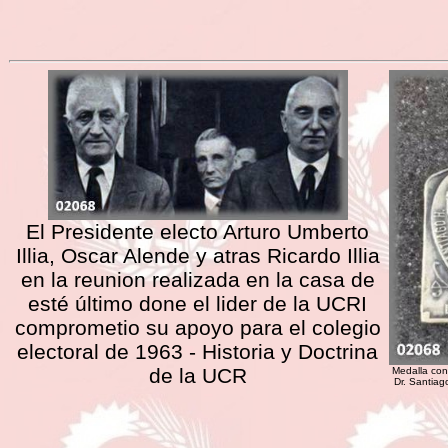
El Presidente electo Arturo Umberto
Illia, Oscar Alende y atras Ricardo Illia
en la reunion realizada en la casa de
esté último done el lider de la UCRI
comprometio su apoyo para el colegio
electoral de 1963 - Historia y Doctrina
de la UCR
Medalla co
Dr. Santiago