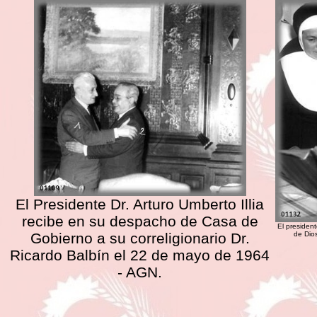
El Presidente Dr. Arturo Umberto Illia
recibe en su despacho de Casa de
El president
Gobierno a su correligionario Dr.
de Dio
Ricardo Balbín el 22 de mayo de 1964
- AGN.