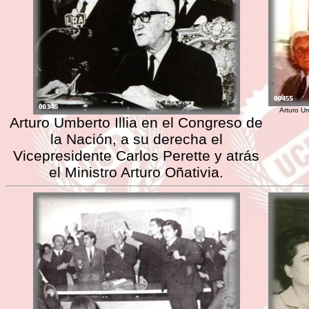
Arturo Um
Arturo Umberto Illia en el Congreso de
la Nación, a su derecha el
Vicepresidente Carlos Perette y atrás
el Ministro Arturo Oñativia.