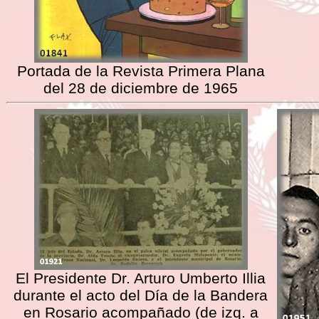
Portada de la Revista Primera Plana
del 28 de diciembre de 1965
El Presidente Dr. Arturo Umberto Illia
durante el acto del Día de la Bandera
en Rosario acompañado (de izq. a