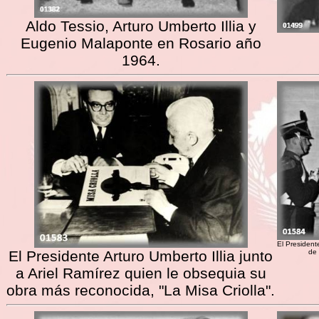
Aldo Tessio, Arturo Umberto Illia y
Eugenio Malaponte en Rosario año
1964.
El President
El Presidente Arturo Umberto Illia junto
de 
a Ariel Ramírez quien le obsequia su
obra más reconocida, "La Misa Criolla".