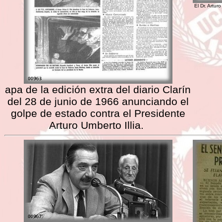
El Dr. Artur
apa de la edición extra del diario Clarín
del 28 de junio de 1966 anunciando el
golpe de estado contra el Presidente
Arturo Umberto Illia.