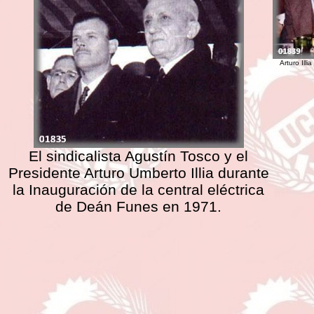
Arturo Ill
El sindicalista Agustín Tosco y el
Presidente Arturo Umberto Illia durante
la Inauguración de la central eléctrica
de Deán Funes en 1971.