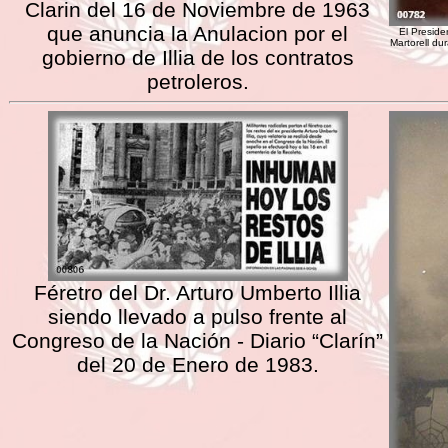
Clarin del 16 de Noviembre de 1963
que anuncia la Anulacion por el
El Presiden
Martorell du
gobierno de Illia de los contratos
petroleros.
Féretro del Dr. Arturo Umberto Illia
siendo llevado a pulso frente al
Congreso de la Nación - Diario “Clarín”
del 20 de Enero de 1983.