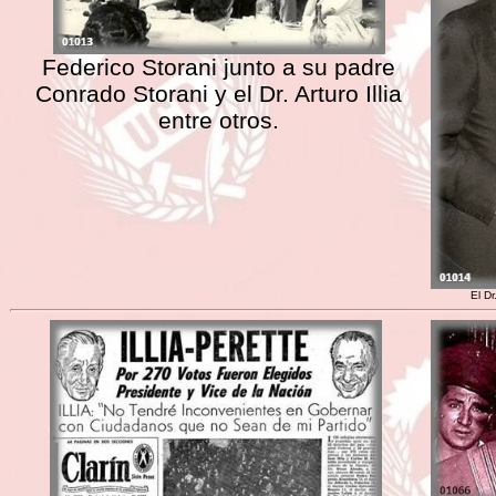
Federico Storani junto a su padre
Conrado Storani y el Dr. Arturo Illia
entre otros.
El Dr