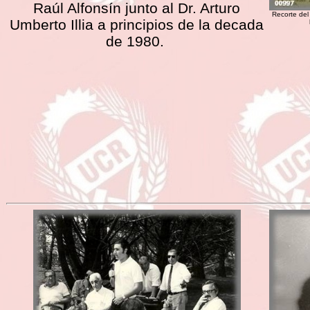
Raúl Alfonsín junto al Dr. Arturo
Recorte del 
Umberto Illia a principios de la decada
de 1980.