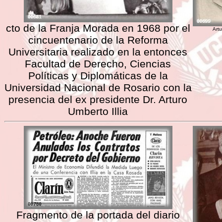
cto de la Franja Morada en 1968 por el
Artu
cincuentenario de la Reforma
Universitaria realizado en la entonces
Facultad de Derecho, Ciencias
Políticas y Diplomáticas de la
Universidad Nacional de Rosario con la
presencia del ex presidente Dr. Arturo
Umberto Illia
Fragmento de la portada del diario