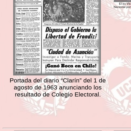
El ex Vi
Nacional por
Portada del diario “Clarín” del 1 de
agosto de 1963 anunciando los
resultado de Colegio Electoral.