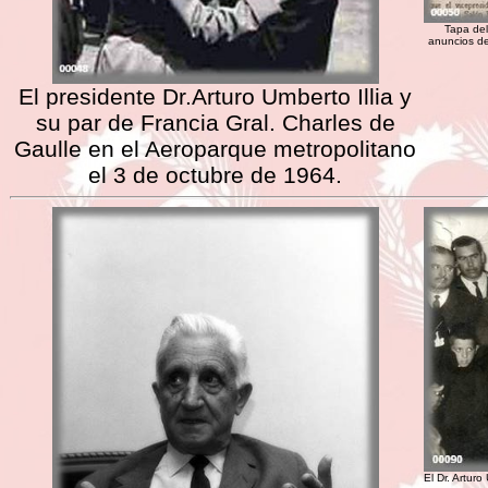
Tapa del
anuncios de
El presidente Dr.Arturo Umberto Illia y
su par de Francia Gral. Charles de
Gaulle en el Aeroparque metropolitano
el 3 de octubre de 1964.
El Dr. Arturo