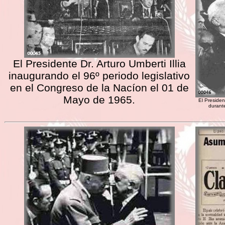
El Presidente Dr. Arturo Umberti Illia
inaugurando el 96º periodo legislativo
en el Congreso de la Nacíon el 01 de
Mayo de 1965.
El Presiden
durant