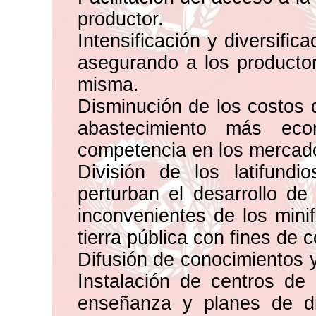
productor.
Intensificación y diversifi
asegurando a los productor
misma.
Disminución de los costos 
abastecimiento más ec
competencia en los mercado
División de los latifund
perturban el desarrollo de
inconvenientes de los minif
tierra pública con fines de c
Difusión de conocimientos y
Instalación de centros de
enseñanza y planes de di