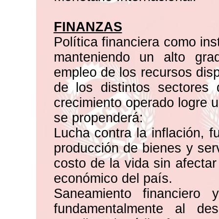
FINANZAS
Política financiera como in
manteniendo un alto gra
empleo de los recursos disp
de los distintos sectore
crecimiento operado logre u
se propenderá:
Lucha contra la inflación,
producción de bienes y serv
costo de la vida sin afectar
económico del país.
Saneamiento financiero y
fundamentalmente al des