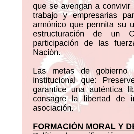
que se avengan a convivir 
trabajo y empresarias pa
armónico que permita su u
estructuración de un 
participación de las fue
Nación.
Las metas de gobierno 
institucional que: Preser
garantice una auténtica lib
consagre la libertad de i
asociación.
FORMACIÓN MORAL Y D