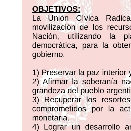
OBJETIVOS:
La Unión Cívica Radica
movilización de los recurs
Nación, utilizando la p
democrática, para la obte
gobierno.
1) Preservar la paz interior 
2) Afirmar la soberanía na
grandeza del pueblo argenti
3) Recuperar los resorte
comprometidos por la actua
monetaria.
4) Lograr un desarrollo 