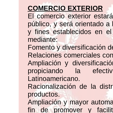
COMERCIO EXTERIOR
El comercio exterior estar
público, y será orientado a
y fines establecidos en el
mediante:
Fomento y diversificación d
Relaciones comerciales con
Ampliación y diversificac
propiciando la efec
Latinoamericano.
Racionalización de la dist
productos.
Ampliación y mayor automat
fin de promover y facili