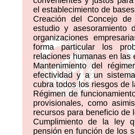
convenientes y justos para 
el establecimiento de bases
Creación del Concejo de 
estudio y asesoramiento 
organizaciones empresari
forma particular los pr
relaciones humanas en las
Mantenimiento del régimen
efectividad y a un sistema
cubra todos los riesgos de l
Régimen de funcionamiento 
provisionales, como asimi
recursos para beneficio de l
Cumplimiento de la ley qu
pensión en función de los s