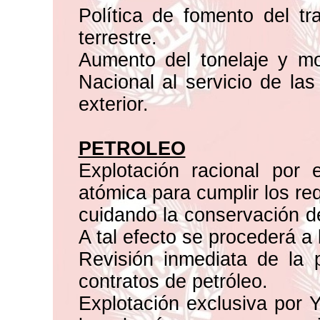
Política de fomento del tra
terrestre.
Aumento del tonelaje y mo
Nacional al servicio de la
exterior.
PETROLEO
Explotación racional por 
atómica para cumplir los re
cuidando la conservación de
A tal efecto se procederá a 
Revisión inmediata de la po
contratos de petróleo.
Explotación exclusiva por Y