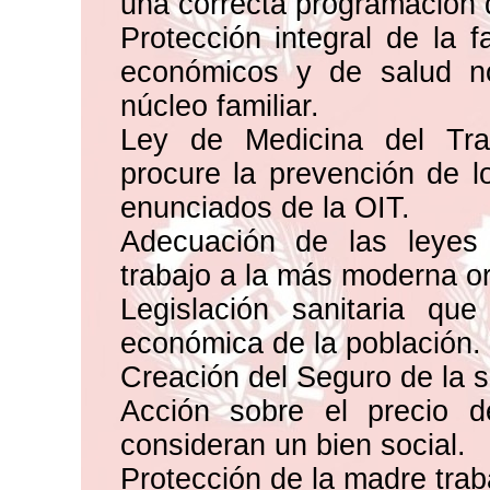
una correcta programación d
Protección integral de la f
económicos y de salud no
núcleo familiar.
Ley de Medicina del Tra
procure la prevención de l
enunciados de la OIT.
Adecuación de las leyes
trabajo a la más moderna or
Legislación sanitaria que
económica de la población.
Creación del Seguro de la s
Acción sobre el precio 
consideran un bien social.
Protección de la madre trab