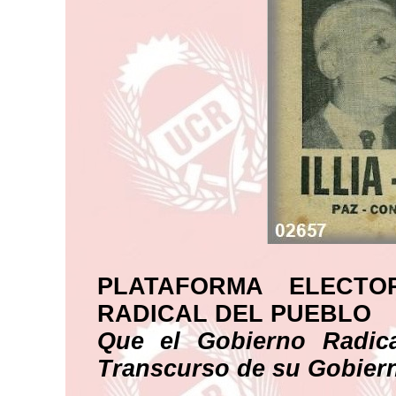
PLATAFORMA ELECTO
RADICAL DEL PUEBLO
Que el Gobierno Radica
Transcurso de su Gobier