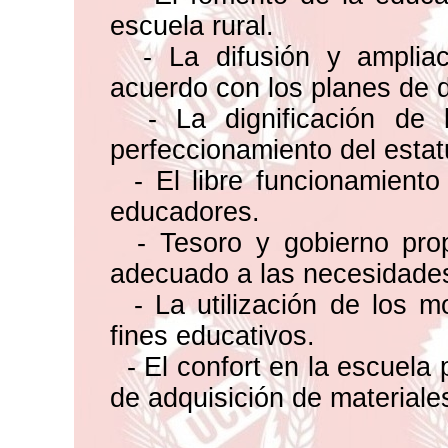
escuela rural.
- La difusión y ampliac
acuerdo con los planes de de
- La dignificación de l
perfeccionamiento del estat
- El libre funcionamiento
educadores.
- Tesoro y gobierno prop
adecuado a las necesidades
- La utilización de los m
fines educativos.
- El confort en la escuela 
de adquisición de materiale