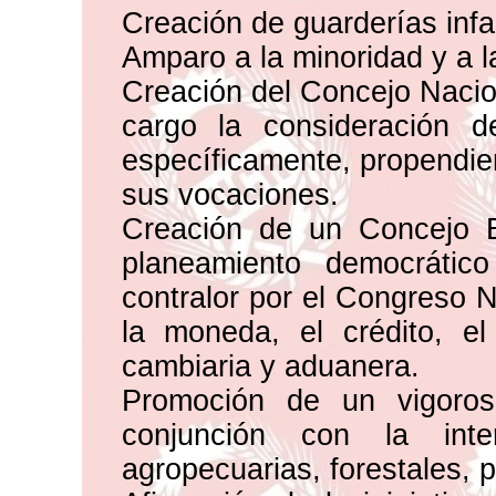
Creación de guarderías infan
Amparo a la minoridad y a l
Creación del Concejo Nacio
cargo la consideración 
específicamente, propendie
sus vocaciones.
Creación de un Concejo E
planeamiento democrátic
contralor por el Congreso N
la moneda, el crédito, el 
cambiaria y aduanera.
Promoción de un vigoroso
conjunción con la inten
agropecuarias, forestales, 