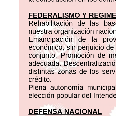
FEDERALISMO Y REGIME
Rehabilitación de las ba
nuestra organización nacion
Emancipación de la provi
económico, sin perjuicio de
conjunto. Promoción de m
adecuada. Descentralización
distintas zonas de los serv
crédito.
Plena autonomía municipa
elección popular del Intend
DEFENSA NACIONAL