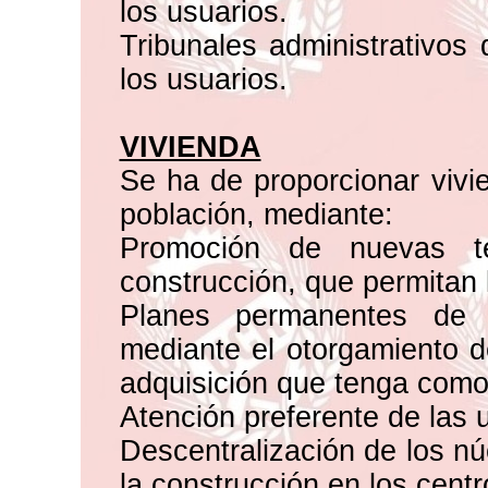
los usuarios.
Tribunales administrativos
los usuarios.
VIVIENDA
Se ha de proporcionar vivi
población, mediante:
Promoción de nuevas té
construcción, que permitan 
Planes permanentes de 
mediante el otorgamiento de
adquisición que tenga como 
Atención preferente de las
Descentralización de los n
la construcción en los cent