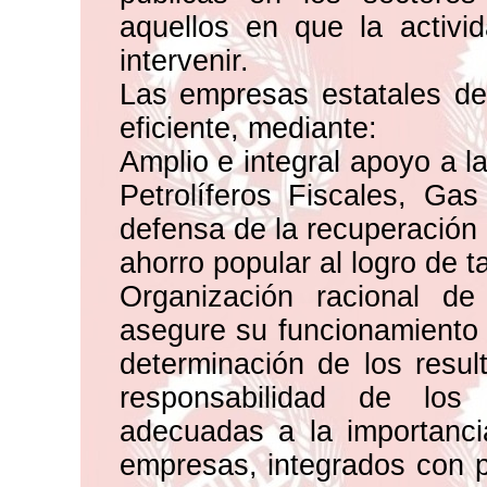
aquellos en que la activid
intervenir.
Las empresas estatales de
eficiente, mediante:
Amplio e integral apoyo a l
Petrolíferos Fiscales, Ga
defensa de la recuperación 
ahorro popular al logro de tal
Organización racional d
asegure su funcionamiento c
determinación de los result
responsabilidad de los 
adecuadas a la importanci
empresas, integrados con pa