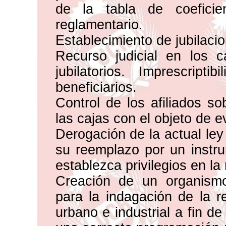
de la tabla de coeficie
reglamentario.
Establecimiento de jubilaci
Recurso judicial en los c
jubilatorios. Imprescrip
beneficiarios.
Control de los afiliados so
las cajas con el objeto de e
Derogación de la actual ley
su reemplazo por un instru
establezca privilegios en la
Creación de un organismo
para la indagación de la re
urbano e industrial a fin de