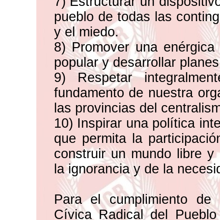
7) Estructurar un dispositiv
pueblo de todas las conting
y el miedo.
8) Promover una enérgica a
popular y desarrollar planes
9) Respetar integralmen
fundamento de nuestra org
las provincias del centralis
10) Inspirar una política in
que permita la participació
construir un mundo libre y
la ignorancia y de la necesi
Para el cumplimiento de 
Cívica Radical del Pueblo 