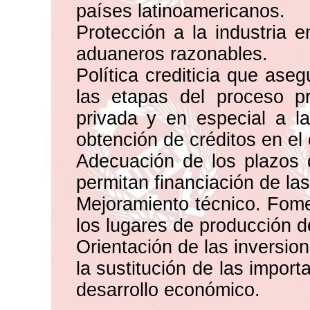
países latinoamericanos.
Protección a la industria 
aduaneros razonables.
Política crediticia que ase
las etapas del proceso pro
privada y en especial a l
obtención de créditos en el 
Adecuación de los plazos d
permitan financiación de las
Mejoramiento técnico. Fomen
los lugares de producción d
Orientación de las inversio
la sustitución de las impor
desarrollo económico.