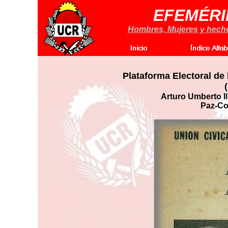
EFEMÉRI
Hombres, Mujeres y hechos
Plataforma Electoral de 
Arturo Umberto Il
Paz-Co