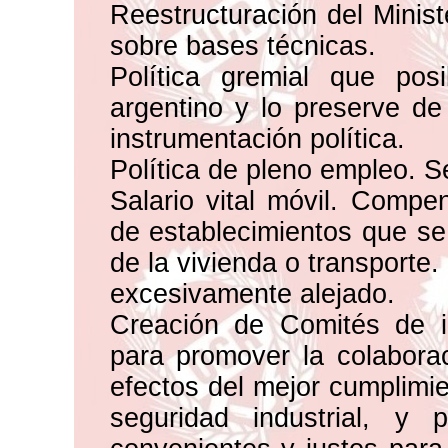
Reestructuración del Minist
sobre bases técnicas.
Política gremial que posi
argentino y lo preserve de
instrumentación política.
Política de pleno empleo. 
Salario vital móvil. Compen
de establecimientos que se 
de la vivienda o transporte
excesivamente alejado.
Creación de Comités de 
para promover la colaboraci
efectos del mejor cumplimie
seguridad industrial, y