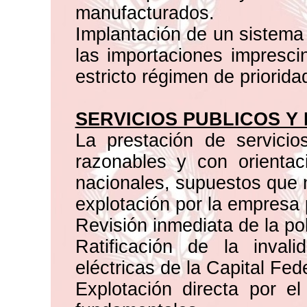
manufacturados.
Implantación de un sistema 
las importaciones imprescin
estricto régimen de priorida
SERVICIOS PUBLICOS Y
La prestación de servicio
razonables y con orientac
nacionales, supuestos que 
explotación por la empresa 
Revisión inmediata de la pol
Ratificación de la inval
eléctricas de la Capital Fe
Explotación directa por el