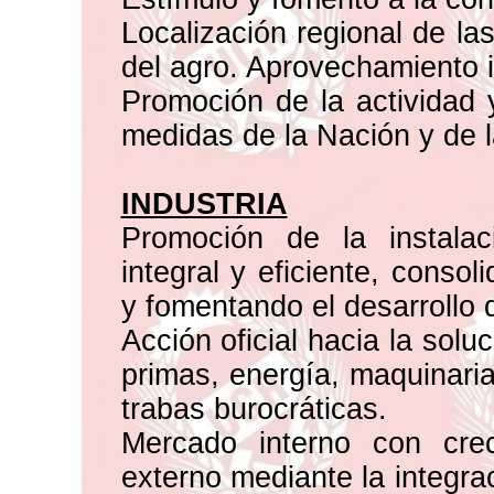
Localización regional de la
del agro. Aprovechamiento i
Promoción de la actividad y
medidas de la Nación y de l
INDUSTRIA
Promoción de la instalac
integral y eficiente, conso
y fomentando el desarrollo 
Acción oficial hacia la solu
primas, energía, maquinaria
trabas burocráticas.
Mercado interno con cre
externo mediante la integra