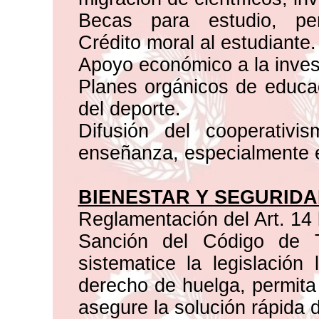
Becas para estudio, per
Crédito moral al estudiante.
Apoyo económico a la investi
Planes orgánicos de educaci
del deporte.
Difusión del cooperativ
enseñanza, especialmente e
BIENESTAR Y SEGURIDA
Reglamentación del Art. 14 
Sanción del Código de T
sistematice la legislación 
derecho de huelga, permita 
asegure la solución rápida d