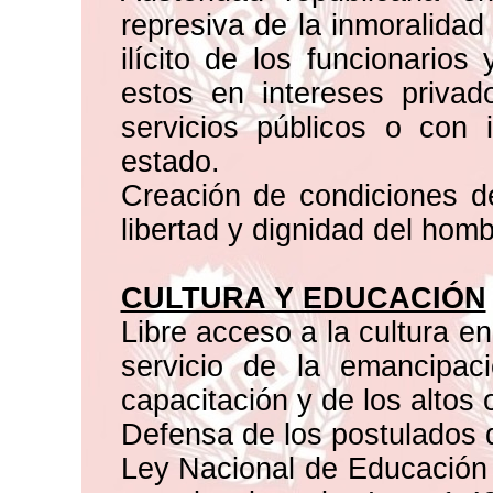
represiva de la inmoralidad
ilícito de los funcionarios
estos en intereses priva
servicios públicos o con 
estado.
Creación de condiciones de
libertad y dignidad del homb
CULTURA Y EDUCACIÓN
Libre acceso a la cultura en
servicio de la emancipac
capacitación y de los altos 
Defensa de los postulados d
Ley Nacional de Educación 