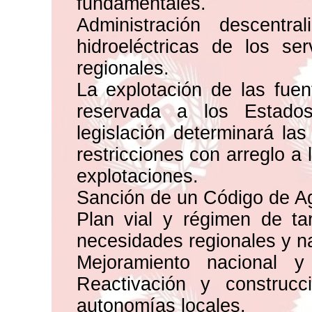
fundamentales.
Administración descentr
hidroeléctricas de los se
regionales.
La explotación de las fuen
reservada a los Estados
legislación determinará la
restricciones con arreglo a
explotaciones.
Sanción de un Código de Ag
Plan vial y régimen de tar
necesidades regionales y n
Mejoramiento nacional y
Reactivación y construc
autonomías locales.