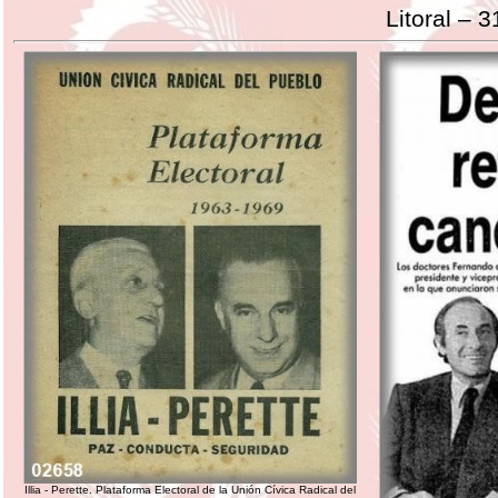
Litoral – 
Illia - Perette. Plataforma Electoral de la Unión Cívica Radical del