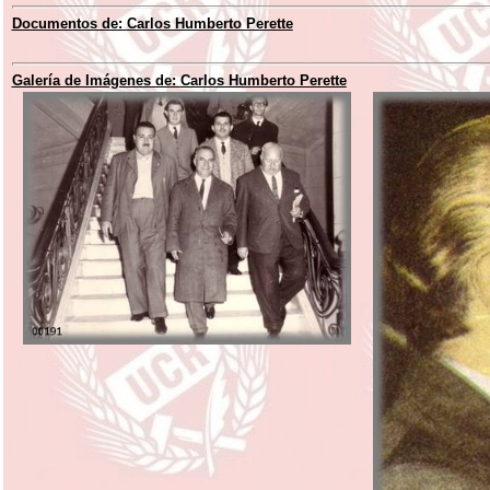
Documentos de:
Carlos Humberto Perette
Galería de Imágenes de:
Carlos Humberto Perette