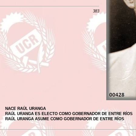
383
NACE RAÚL URANGA
RAÚL URANGA ES ELECTO COMO GOBERNADOR DE ENTRE RÍOS
RAÚL URANGA ASUME COMO GOBERNADOR DE ENTRE RÍOS