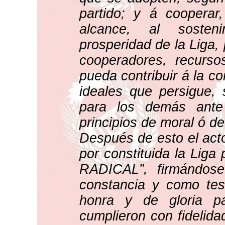
partido; y á cooperar
alcance, al sosten
prosperidad de la Liga, 
cooperadores, recurso
pueda contribuir á la co
ideales que persigue, 
para los demás ante
principios de moral ó de 
Después de esto el acto
por constituida la Liga
RADICAL”, firmándose
constancia y como tes
honra y de gloria pa
cumplieron con fidelida