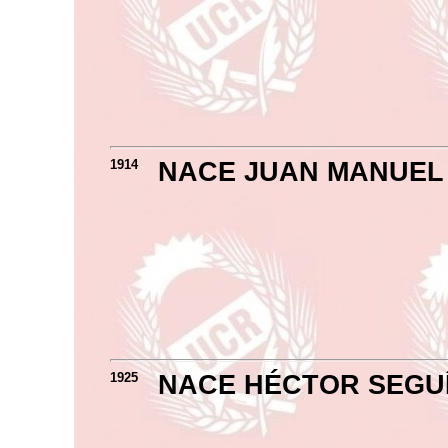
1914
NACE JUAN MANUEL
1925
NACE HÉCTOR SEGU