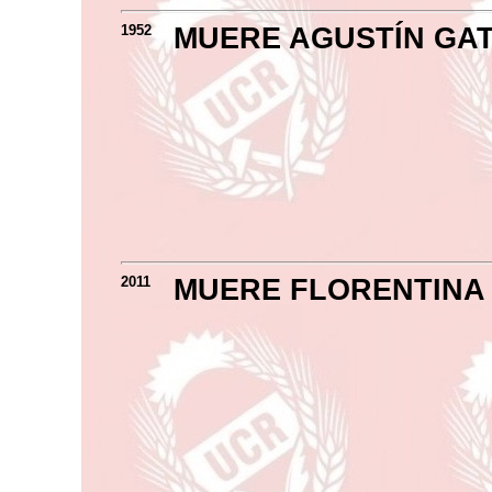
1952
MUERE AGUSTÍN GAT
2011
MUERE FLORENTINA