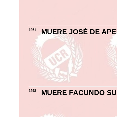
1951
MUERE JOSÉ DE APE
1998
MUERE FACUNDO S