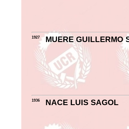
1927
MUERE GUILLERMO 
1936
NACE LUIS SAGOL