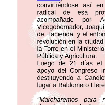
convirtiéndose así en
radical de esa pro
acompañado por A
Vicegobernador, Joaquí
de Hacienda, y el entonc
revolución en la ciudad
la Torre en el Ministerio
Pública y Agricultura.
Luego de 21 días el 
apoyo del Congreso int
destituyendo a Candio
lugar a Baldomero Llere
"Marcharemos para r