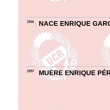
1916
NACE ENRIQUE GAR
1957
MUERE ENRIQUE PÉ