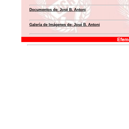
Documentos de: José B. Antoni
Galería de Imágenes de: José B. Antoni