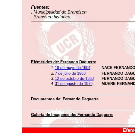
Fuentes:
. Municipalidad de Brandsen
. Brandsen histórica
.
Efémérides de: Fernando Daguerre
1.
18 de mayo de 1904
NACE FERNAND
2.
7 de julio de 1963
FERNANDO DAGU
3.
12 de octubre de 1963
FERNANDO DAGU
4.
31 de agosto de 1979
MUERE FERNAN
Documentos de: Fernando Daguerre
Galería de Imágenes de: Fernando Daguerre