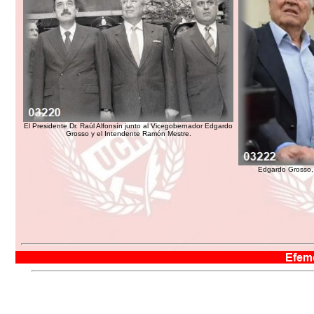
El Presidente Dr. Raúl Alfonsín junto al Vicegobernador Edgardo
Grosso y el Intendente Ramón Mestre.
Edgardo Grosso, 