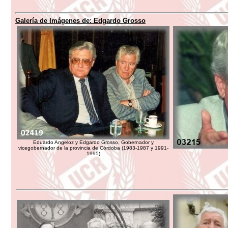
Galería de Imágenes de: Edgardo Grosso
Eduardo Angeloz y Edgardo Grosso, Gobernador y
vicegobernador de la provincia de Córdoba (1983-1987 y 1991-
1995)