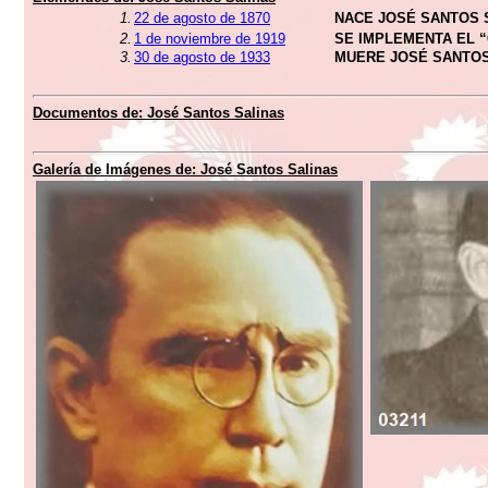
1.
22 de agosto de 1870
NACE JOSÉ SANTOS 
2.
1 de noviembre de 1919
SE IMPLEMENTA EL 
3.
30 de agosto de 1933
MUERE JOSÉ SANTOS
Documentos de: José Santos Salinas
Galería de Imágenes de: José Santos Salinas