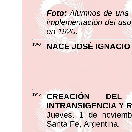
Foto:
Alumnos de una e
implementación del uso
en 1920.
1943
NACE JOSÉ IGNACIO
1945
CREACIÓN DEL 
INTRANSIGENCIA Y 
Jueves, 1 de noviemb
Santa Fe, Argentina.