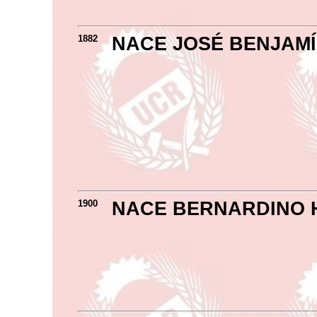
1882
NACE JOSÉ BENJAMÍ
1900
NACE BERNARDINO 