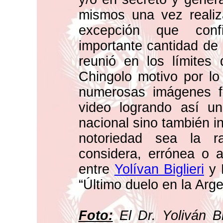
mismos una vez realiz
excepción que conf
importante cantidad de 
reunió en los límites
Chingolo motivo por lo
numerosas imágenes fo
video logrando así un
nacional sino también in
notoriedad sea la 
considera, errónea o a
entre
Yolívan Biglieri
y 
“Último duelo en la Arge
Foto:
El Dr. Yoliván Bi