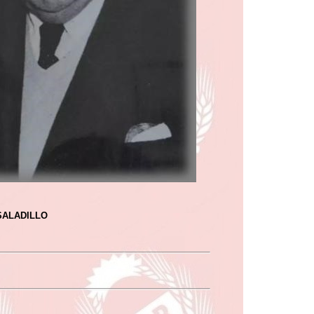
SALADILLO