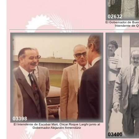
El Gobernador de Bueno
Intendente de Q
El Intendente de Escobar Mart. Oscar Roque Larghi junto al
Gobernador Alejandro Armendáriz