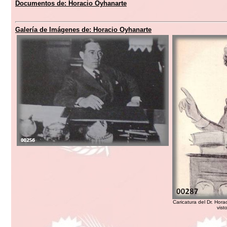
Documentos de:
Horacio Oyhanarte
Galería de Imágenes de:
Horacio Oyhanarte
Caricatura del Dr. Hor
vis