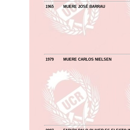
1965
MUERE JOSÉ BARRAU
1979
MUERE CARLOS NIELSEN