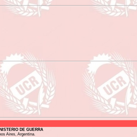
INISTERIO DE GUERRA
os Aires, Argentina.