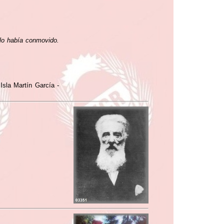
 lo había conmovido.
Isla Martín García -