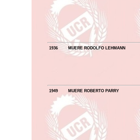
1936
MUERE RODOLFO LEHMANN
1949
MUERE ROBERTO PARRY