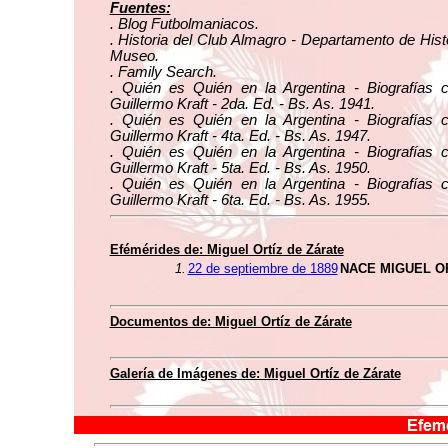
Fuentes:
. Blog Futbolmaniacos.
. Historia del Club Almagro - Departamento de Histo
Museo.
. Family Search.
. Quién es Quién en la Argentina - Biografías 
Guillermo Kraft - 2da. Ed. - Bs. As. 1941.
. Quién es Quién en la Argentina - Biografías 
Guillermo Kraft - 4ta. Ed. - Bs. As. 1947.
. Quién es Quién en la Argentina - Biografías 
Guillermo Kraft - 5ta. Ed. - Bs. As. 1950.
. Quién es Quién en la Argentina - Biografías 
Guillermo Kraft - 6ta. Ed. - Bs. As. 1955.
Efémérides de: Miguel Ortíz de Zárate
1.
22 de septiembre de 1889
NACE MIGUEL O
Documentos de: Miguel Ortíz de Zárate
Galería de Imágenes de: Miguel Ortíz de Zárate