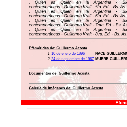
. Quién es Quién en la Argentina - Biog
contemporáneas - Guillermo Kraft - 5ta. Ed. - Bs. As.
. Quién es Quién en la Argentina - Biog
contemporáneas - Guillermo Kraft - 6ta. Ed. - Bs. As.
. Quién es Quién en la Argentina - Biog
contemporáneas - Guillermo Kraft - 7ma. Ed. - Bs. As
. Quién es Quién en la Argentina - Biog
contemporáneas - Guillermo Kraft - 8va. Ed. - Bs. As
Efémérides de: Guillermo Acosta
1.
10 de enero de 1896
NACE GUILLERM
2.
24 de septiembre de 1967
MUERE GUILLER
Documentos de: Guillermo Acosta
Galería de Imágenes de: Guillermo Acosta