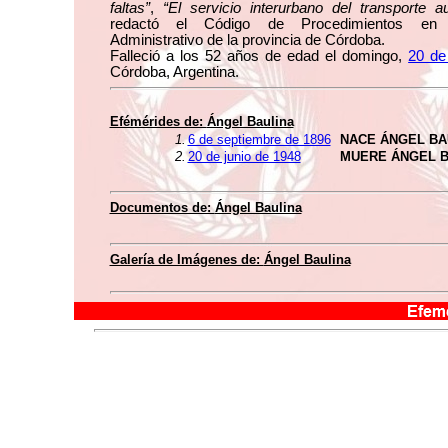
faltas”
,
“El servicio interurbano del transporte a
redactó el Código de Procedimientos en 
Administrativo de la provincia de Córdoba.
Falleció a los 52 años de edad el domingo,
20 de
Córdoba, Argentina.
Efémérides de:
Ángel Baulina
1.
6 de septiembre de 1896
NACE ÁNGEL BA
2.
20 de junio de 1948
MUERE ÁNGEL B
Documentos de:
Ángel Baulina
Galería de Imágenes de:
Ángel Baulina