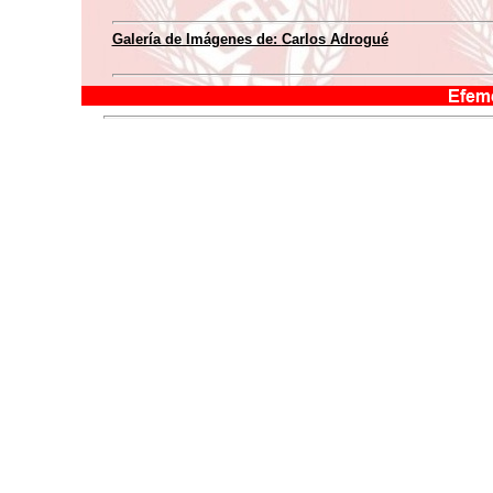
Galería de Imágenes de:
Carlos Adrogué