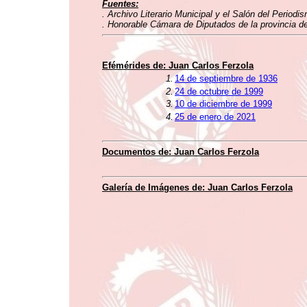
Fuentes:
. Archivo Literario Municipal y el Salón del Perio
. Honorable Cámara de Diputados de la provincia d
Efémérides de: Juan Carlos Ferzola
1.
14 de septiembre de 1936
2.
24 de octubre de 1999
3.
10 de diciembre de 1999
4.
25 de enero de 2021
Documentos de: Juan Carlos Ferzola
Galería de Imágenes de: Juan Carlos Ferzola