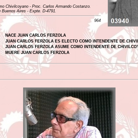
dismo Chivilcoyano - Proc. Carlos Armando Costanzo.
e Buenos Aires - Expte. D-4791.
964
NACE JUAN CARLOS FERZOLA
JUAN CARLOS FERZOLA ES ELECTO COMO INTENDENTE DE CHIV
JUAN CARLOS FERZOLA ASUME COMO INTENDENTE DE CHIVILCO
MUERE JUAN CARLOS FERZOLA