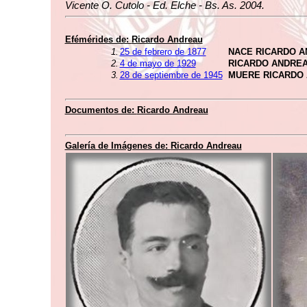
Vicente O. Cutolo - Ed. Elche - Bs. As. 2004.
Efémérides de:
Ricardo Andreau
1.
25 de febrero de 1877
NACE RICARDO 
2.
4 de mayo de 1929
RICARDO ANDRE
3.
28 de septiembre de 1945
MUERE RICARDO
Documentos de:
Ricardo Andreau
Galería de Imágenes de:
Ricardo Andreau