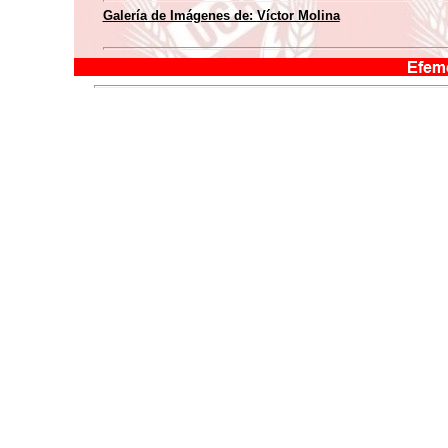
Galería de Imágenes de:
Víctor Molina