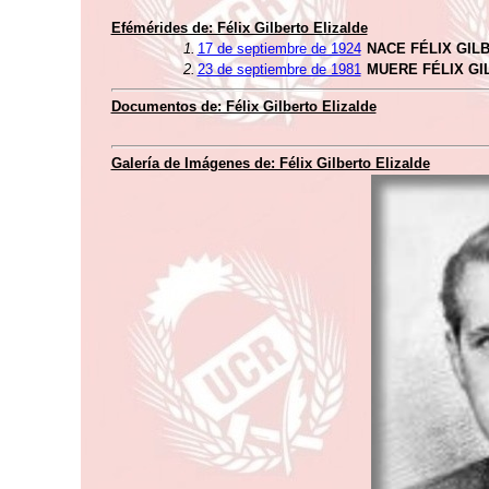
Efémérides de: Félix Gilberto Elizalde
1.
17 de septiembre de 1924
NACE FÉLIX GIL
2.
23 de septiembre de 1981
MUERE FÉLIX GI
Documentos de: Félix Gilberto Elizalde
Galería de Imágenes de: Félix Gilberto Elizalde