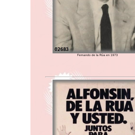
Fernando de la Rúa en 1973