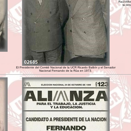
Raúl Alfo
la ren
El Presidente del Comité Nacional de la UCR Ricardo Balbín y el Senador
Nacional Fernando de la Rúa en 1973.