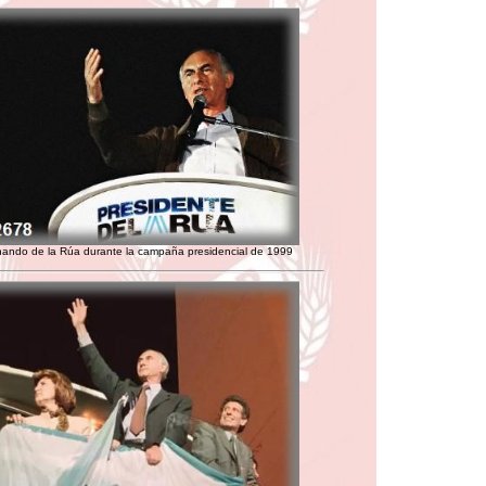
nando de la Rúa durante la campaña presidencial de 1999