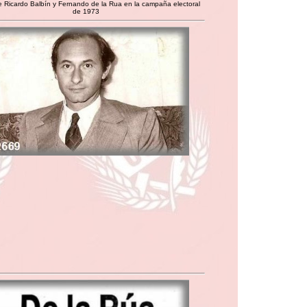
e Ricardo Balbín y Fernando de la Rua en la campaña electoral
de 1973