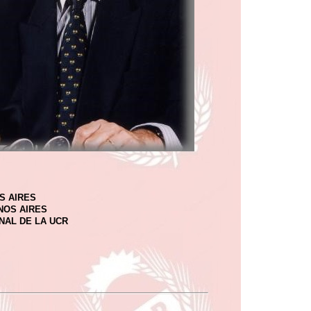
S AIRES
NOS AIRES
NAL DE LA UCR