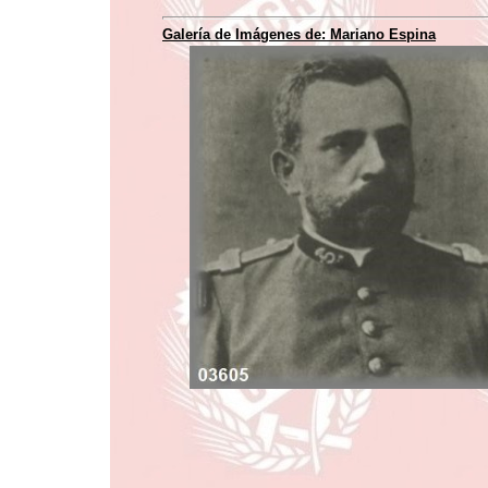
Galería de Imágenes de: Mariano Espina