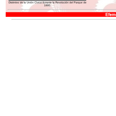
Distintivo de la Unión Cívica durante la Revolución del Parque de
1890.