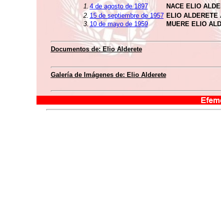
1.
4 de agosto de 1897
NACE ELIO ALD
2.
15 de septiembre de 1957
ELIO ALDERETE
3.
10 de mayo de 1959
MUERE ELIO AL
Documentos de: Elio Alderete
Galería de Imágenes de: Elio Alderete