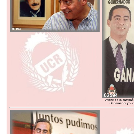
Afiche de la campañ
Gobernador y Vi