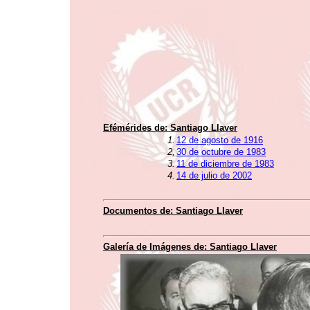
Efémérides de:
Santiago Llaver
1.
12 de agosto de 1916
2,
30 de octubre de 1983
3.
11 de diciembre de 1983
4.
14 de julio de 2002
Documentos de:
Santiago Llaver
Galería de Imágenes de:
Santiago Llaver