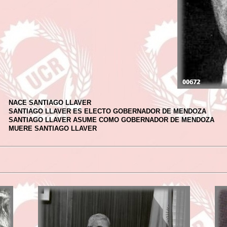
NACE SANTIAGO LLAVER
SANTIAGO LLAVER ES ELECTO GOBERNADOR DE MENDOZA
SANTIAGO LLAVER ASUME COMO GOBERNADOR DE MENDOZA
MUERE SANTIAGO LLAVER