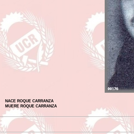
NACE ROQUE CARRANZA
MUERE ROQUE CARRANZA