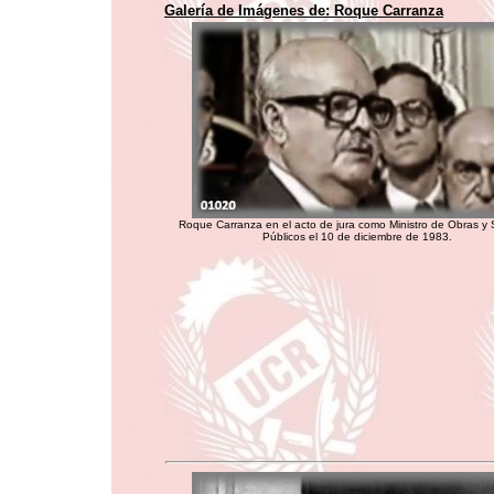
Galería de Imágenes de:
Roque Carranza
Roque Carranza en el acto de jura como Ministro de Obras y S
Públicos el 10 de diciembre de 1983.