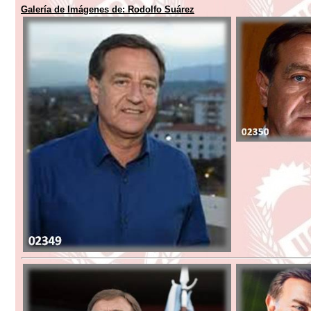
Galería de Imágenes de: Rodolfo Suárez