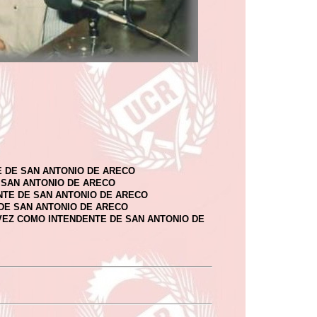
 DE SAN ANTONIO DE ARECO
SAN ANTONIO DE ARECO
TE DE SAN ANTONIO DE ARECO
E SAN ANTONIO DE ARECO
EZ COMO INTENDENTE DE SAN ANTONIO DE