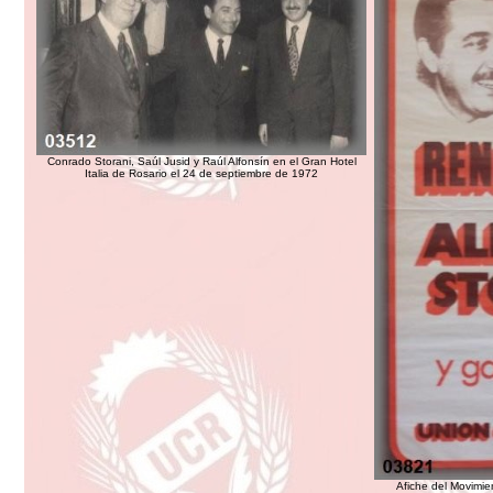
Conrado Storani, Saúl Jusid y Raúl Alfonsín en el Gran Hotel
Italia de Rosario el 24 de septiembre de 1972
Afiche del Movimie