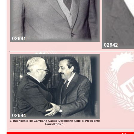
El Intendente de Campana Calixto Dellepiane junto al Presidente
Raúl Alfonsín.