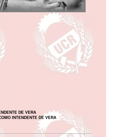
ENDENTE DE VERA
COMO INTENDENTE DE VERA