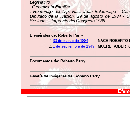
Legislativo.
. Genealogía Familiar.
. Homenaje del Dip. Nac. Juan Belarrinaga - Cá
Diputado de la Nación, 29 de agosto de 1984 - Di
Sesiones - Imprenta del Congreso 1985.
Efémérides de: Roberto Parry
1.
30 de marzo de 1884
NACE ROBERTO 
2.
1 de septiembre de 1949
MUERE ROBERT
Documentos de: Roberto Parry
Galería de Imágenes de: Roberto Parry