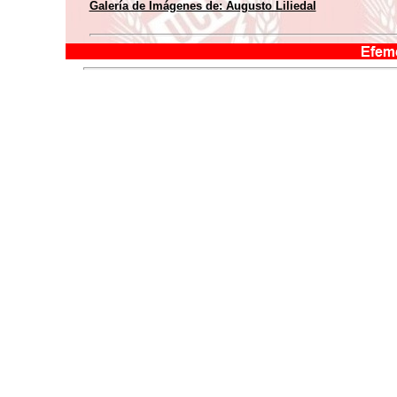
Galería de Imágenes de: Augusto Liliedal