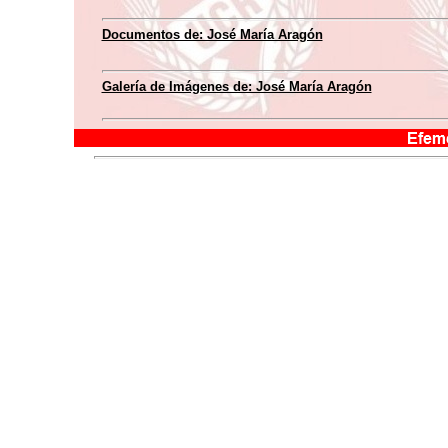
Documentos de: José María Aragón
Galería de Imágenes de: José María Aragón