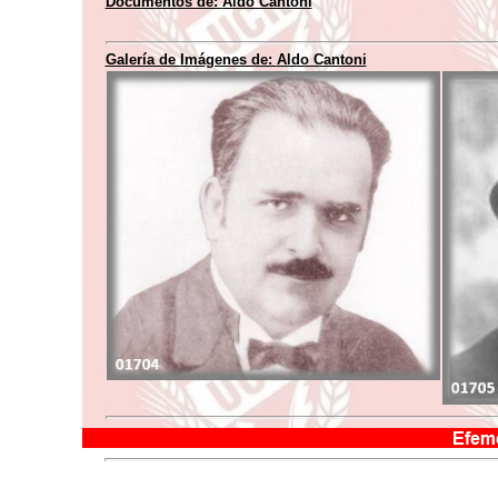
Documentos de:
Aldo Cantoni
Galería de Imágenes de:
Aldo Cantoni