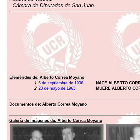
. Cámara de Diputados de San Juan.
Efémérides de:
Alberto Correa Moyano
1.
6 de septiembre de 1906
NACE ALBERTO COR
2.
23 de mayo de 1963
MUERE ALBERTO CO
Documentos de:
Alberto Correa Moyano
Galería de Imágenes de:
Alberto Correa Moyano