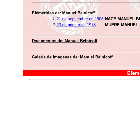
Efémérides de: Manuel Belnicoff
1.
21 de septiembre de 1906
NACE MANUEL B
2.
23 de agosto de 1978
MUERE MANUEL 
Documentos de: Manuel Belnicoff
Galería de Imágenes de: Manuel Belnicoff