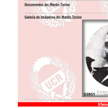
Documentos de:
Martín Torino
Galería de Imágenes de:
Martín Torino