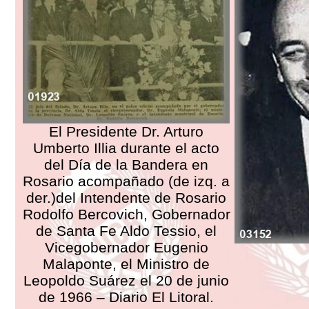
El Presidente Dr. Arturo
Umberto Illia durante el acto
del Día de la Bandera en
Rosario acompañado (de izq. a
der.)del Intendente de Rosario
Rodolfo Bercovich, Gobernador
de Santa Fe Aldo Tessio, el
Vicegobernador Eugenio
Malaponte, el Ministro de
Leopoldo Suárez el 20 de junio
de 1966 – Diario El Litoral.