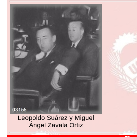
Leopoldo Suárez y Miguel
Ángel Zavala Ortiz