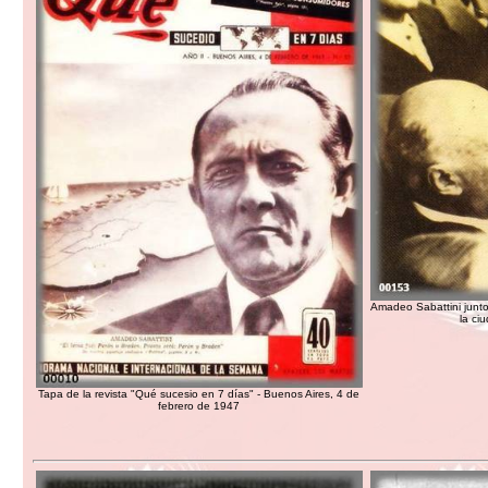
Amadeo Sabattini junto
la ci
Tapa de la revista "Qué sucesio en 7 días" - Buenos Aires, 4 de
febrero de 1947