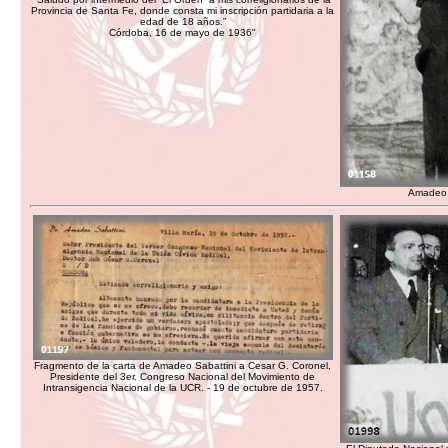
Provincia de Santa Fe, donde consta mi inscripción partidaria a la
edad de 18 años.”
Córdoba, 16 de mayo de 1936"
Amadeo S
Fragmento de la carta de Amadeo Sabattini a Cesar G. Coronel,
Presidente del 3er. Congreso Nacional del Movimiento de
Intransigencia Nacional de la UCR. - 19 de octubre de 1957.